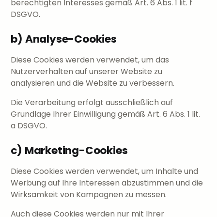
berechtigten Interesses gemäß Art. 6 Abs. 1 lit. f
DSGVO.
b) Analyse-Cookies
Diese Cookies werden verwendet, um das
Nutzerverhalten auf unserer Website zu
analysieren und die Website zu verbessern.
Die Verarbeitung erfolgt ausschließlich auf
Grundlage Ihrer Einwilligung gemäß Art. 6 Abs. 1 lit.
a DSGVO.
c) Marketing-Cookies
Diese Cookies werden verwendet, um Inhalte und
Werbung auf Ihre Interessen abzustimmen und die
Wirksamkeit von Kampagnen zu messen.
Auch diese Cookies werden nur mit Ihrer