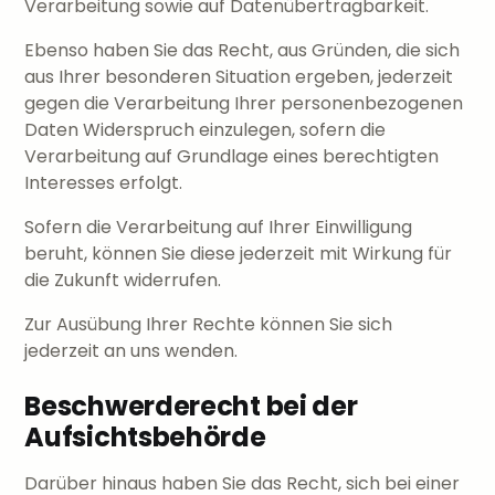
Verarbeitung sowie auf Datenübertragbarkeit.
Ebenso haben Sie das Recht, aus Gründen, die sich
aus Ihrer besonderen Situation ergeben, jederzeit
gegen die Verarbeitung Ihrer personenbezogenen
Daten Widerspruch einzulegen, sofern die
Verarbeitung auf Grundlage eines berechtigten
Interesses erfolgt.
Sofern die Verarbeitung auf Ihrer Einwilligung
beruht, können Sie diese jederzeit mit Wirkung für
die Zukunft widerrufen.
Zur Ausübung Ihrer Rechte können Sie sich
jederzeit an uns wenden.
Beschwerderecht bei der
Aufsichtsbehörde
Darüber hinaus haben Sie das Recht, sich bei einer