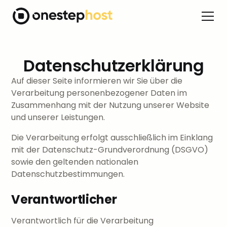
Datenschutzerklärung
Auf dieser Seite informieren wir Sie über die
Verarbeitung personenbezogener Daten im
Zusammenhang mit der Nutzung unserer Website
und unserer Leistungen.
Die Verarbeitung erfolgt ausschließlich im Einklang
mit der Datenschutz-Grundverordnung (DSGVO)
sowie den geltenden nationalen
Datenschutzbestimmungen.
Verantwortlicher
Verantwortlich für die Verarbeitung