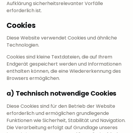
Aufklärung sicherheitsrelevanter Vorfälle
erforderlich ist.
Cookies
Diese Website verwendet Cookies und ähnliche
Technologien.
Cookies sind kleine Textdateien, die auf Ihrem
Endgerät gespeichert werden und Informationen
enthalten können, die eine Wiedererkennung des
Browsers ermöglichen.
a) Technisch notwendige Cookies
Diese Cookies sind für den Betrieb der Website
erforderlich und ermöglichen grundlegende
Funktionen wie Sicherheit, Stabilität und Navigation.
Die Verarbeitung erfolgt auf Grundlage unseres