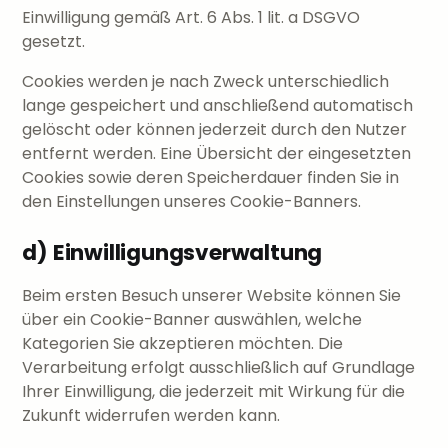
Einwilligung gemäß Art. 6 Abs. 1 lit. a DSGVO
gesetzt.
Cookies werden je nach Zweck unterschiedlich
lange gespeichert und anschließend automatisch
gelöscht oder können jederzeit durch den Nutzer
entfernt werden. Eine Übersicht der eingesetzten
Cookies sowie deren Speicherdauer finden Sie in
den Einstellungen unseres Cookie-Banners.
d) Einwilligungsverwaltung
Beim ersten Besuch unserer Website können Sie
über ein Cookie-Banner auswählen, welche
Kategorien Sie akzeptieren möchten. Die
Verarbeitung erfolgt ausschließlich auf Grundlage
Ihrer Einwilligung, die jederzeit mit Wirkung für die
Zukunft widerrufen werden kann.