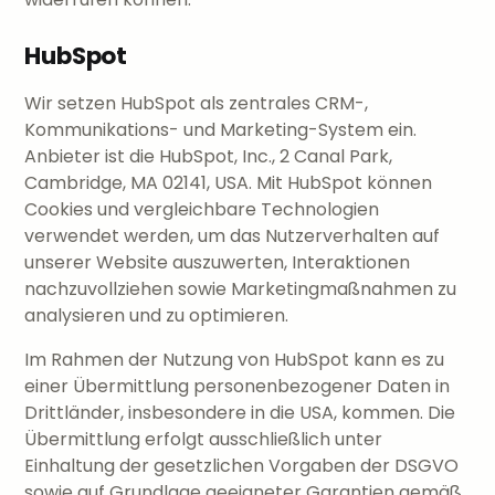
HubSpot
Wir setzen HubSpot als zentrales CRM-,
Kommunikations- und Marketing-System ein.
Anbieter ist die HubSpot, Inc., 2 Canal Park,
Cambridge, MA 02141, USA. Mit HubSpot können
Cookies und vergleichbare Technologien
verwendet werden, um das Nutzerverhalten auf
unserer Website auszuwerten, Interaktionen
nachzuvollziehen sowie Marketingmaßnahmen zu
analysieren und zu optimieren.
Im Rahmen der Nutzung von HubSpot kann es zu
einer Übermittlung personenbezogener Daten in
Drittländer, insbesondere in die USA, kommen. Die
Übermittlung erfolgt ausschließlich unter
Einhaltung der gesetzlichen Vorgaben der DSGVO
sowie auf Grundlage geeigneter Garantien gemäß