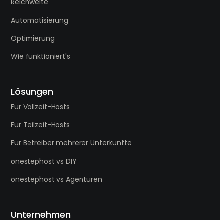
Reichweite
Automatisierung
Optimierung
Wie funktioniert's
Lösungen
Für Vollzeit-Hosts
Für Teilzeit-Hosts
Für Betreiber mehrerer Unterkünfte
onestephost vs DIY
onestephost vs Agenturen
Unternehmen