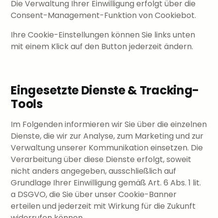
Die Verwaltung Ihrer Einwilligung erfolgt über die
Consent-Management-Funktion von Cookiebot.
Ihre Cookie-Einstellungen können Sie links unten
mit einem Klick auf den Button jederzeit ändern.
Eingesetzte Dienste & Tracking-
Tools
Im Folgenden informieren wir Sie über die einzelnen
Dienste, die wir zur Analyse, zum Marketing und zur
Verwaltung unserer Kommunikation einsetzen. Die
Verarbeitung über diese Dienste erfolgt, soweit
nicht anders angegeben, ausschließlich auf
Grundlage Ihrer Einwilligung gemäß Art. 6 Abs. 1 lit.
a DSGVO, die Sie über unser Cookie-Banner
erteilen und jederzeit mit Wirkung für die Zukunft
widerrufen können.