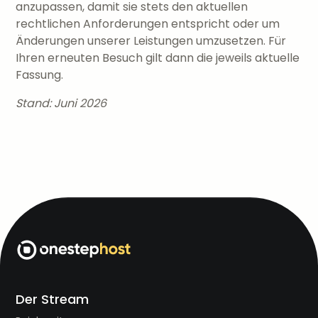
anzupassen, damit sie stets den aktuellen
rechtlichen Anforderungen entspricht oder um
Änderungen unserer Leistungen umzusetzen. Für
Ihren erneuten Besuch gilt dann die jeweils aktuelle
Fassung.
Stand: Juni 2026
Der Stream