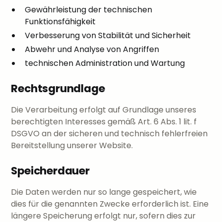
Gewährleistung der technischen
Funktionsfähigkeit
Verbesserung von Stabilität und Sicherheit
Abwehr und Analyse von Angriffen
technischen Administration und Wartung
Rechtsgrundlage
Die Verarbeitung erfolgt auf Grundlage unseres
berechtigten Interesses gemäß Art. 6 Abs. 1 lit. f
DSGVO an der sicheren und technisch fehlerfreien
Bereitstellung unserer Website.
Speicherdauer
Die Daten werden nur so lange gespeichert, wie
dies für die genannten Zwecke erforderlich ist. Eine
längere Speicherung erfolgt nur, sofern dies zur