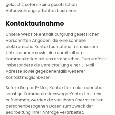
gelöscht, sofern keine gesetzlichen
Aufbewahrungspflichten bestehen.
Kontaktaufnahme
Unsere Website enthält aufgrund gesetzlicher
Vorschriften Angaben, die eine schnelle
elektronische Kontaktaufnahme mit unserem
Unternehmen sowie eine unmittelbare
Kommunikation mit uns ermöglichen. Dies umfasst
insbesondere die Bereitstellung einer E-Mail-
Adresse sowie gegebenenfalls weiterer
Kontaktmöglichkeiten.
Sofern Sie per E-Mail, Kontaktformular oder über
sonstige Kommunikationswege Kontakt mit uns
aufnehmen, werden die von Ihnen übermittelten
personenbezogenen Daten zum Zweck der
Bearbeitung Ihrer Anfrage verarbeitet.