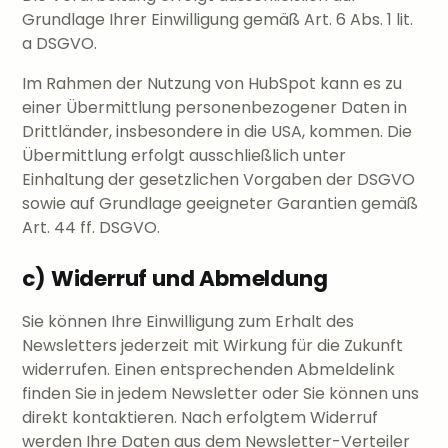
Grundlage Ihrer Einwilligung gemäß Art. 6 Abs. 1 lit.
a DSGVO.
Im Rahmen der Nutzung von HubSpot kann es zu
einer Übermittlung personenbezogener Daten in
Drittländer, insbesondere in die USA, kommen. Die
Übermittlung erfolgt ausschließlich unter
Einhaltung der gesetzlichen Vorgaben der DSGVO
sowie auf Grundlage geeigneter Garantien gemäß
Art. 44 ff. DSGVO.
c) Widerruf und Abmeldung
Sie können Ihre Einwilligung zum Erhalt des
Newsletters jederzeit mit Wirkung für die Zukunft
widerrufen. Einen entsprechenden Abmeldelink
finden Sie in jedem Newsletter oder Sie können uns
direkt kontaktieren. Nach erfolgtem Widerruf
werden Ihre Daten aus dem Newsletter-Verteiler