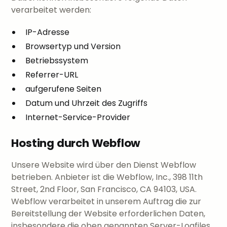
verarbeitet werden:
IP-Adresse
Browsertyp und Version
Betriebssystem
Referrer-URL
aufgerufene Seiten
Datum und Uhrzeit des Zugriffs
Internet-Service-Provider
Hosting durch Webflow
Unsere Website wird über den Dienst Webflow
betrieben. Anbieter ist die Webflow, Inc., 398 11th
Street, 2nd Floor, San Francisco, CA 94103, USA.
Webflow verarbeitet in unserem Auftrag die zur
Bereitstellung der Website erforderlichen Daten,
insbesondere die oben genannten Server-Logfiles.