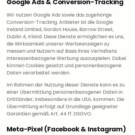
Google Ads & Conversion-Tracking
Wir nutzen Google Ads sowie das zugehörige
Conversion-Tracking. Anbieter ist die Google
Ireland Limited, Gordon House, Barrow Street,
Dublin 4, Irland. Diese Dienste ermöglichen es uns,
die Wirksamkeit unserer Werbeanzeigen zu
messen und Nutzern auf Basis ihres Verhaltens
interessenbezogene Werbung auszuspielen. Dabei
können Cookies gesetzt und personenbezogene
Daten verarbeitet werden.
Im Rahmen der Nutzung dieser Dienste kann es zu
einer Übermittlung personenbezogener Daten in
Drittländer, insbesondere in die USA, kommen. Die
Übermittlung erfolgt auf Grundlage geeigneter
Garantien gemäß Art. 44 ff. DSGVO.
Meta-Pixel (Facebook & Instagram)