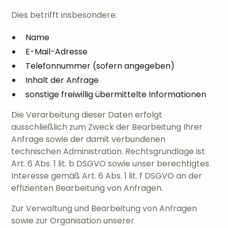
Dies betrifft insbesondere:
Name
E-Mail-Adresse
Telefonnummer (sofern angegeben)
Inhalt der Anfrage
sonstige freiwillig übermittelte Informationen
Die Verarbeitung dieser Daten erfolgt
ausschließlich zum Zweck der Bearbeitung Ihrer
Anfrage sowie der damit verbundenen
technischen Administration. Rechtsgrundlage ist
Art. 6 Abs. 1 lit. b DSGVO sowie unser berechtigtes
Interesse gemäß Art. 6 Abs. 1 lit. f DSGVO an der
effizienten Bearbeitung von Anfragen.
Zur Verwaltung und Bearbeitung von Anfragen
sowie zur Organisation unserer