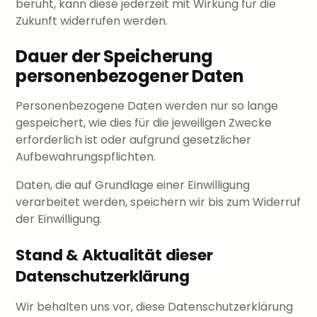
beruht, kann diese jederzeit mit Wirkung für die
Zukunft widerrufen werden.
Dauer der Speicherung
personenbezogener Daten
Personenbezogene Daten werden nur so lange
gespeichert, wie dies für die jeweiligen Zwecke
erforderlich ist oder aufgrund gesetzlicher
Aufbewahrungspflichten.
Daten, die auf Grundlage einer Einwilligung
verarbeitet werden, speichern wir bis zum Widerruf
der Einwilligung.
Stand & Aktualität dieser
Datenschutzerklärung
Wir behalten uns vor, diese Datenschutzerklärung