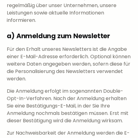
regelmäßig über unser Unternehmen, unsere
Leistungen sowie aktuelle Informationen
informieren.
a) Anmeldung zum Newsletter
Für den Erhalt unseres Newsletters ist die Angabe
einer E-Mail-Adresse erforderlich. Optional können
weitere Daten angegeben werden, sofern diese für
die Personalisierung des Newsletters verwendet
werden.
Die Anmeldung erfolgt im sogenannten Double-
Opt-In-Verfahren. Nach der Anmeldung erhalten
Sie eine Bestätigungs-E-Mail, in der Sie Ihre
Anmeldung nochmals bestätigen müssen. Erst mit
dieser Bestätigung wird die Anmeldung wirksam.
Zur Nachweisbarkeit der Anmeldung werden die E-