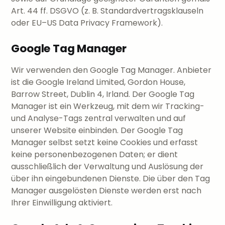
Art. 44 ff. DSGVO (z. B. Standardvertragsklauseln
oder EU–US Data Privacy Framework).
Google Tag Manager
Wir verwenden den Google Tag Manager. Anbieter
ist die Google Ireland Limited, Gordon House,
Barrow Street, Dublin 4, Irland. Der Google Tag
Manager ist ein Werkzeug, mit dem wir Tracking-
und Analyse-Tags zentral verwalten und auf
unserer Website einbinden. Der Google Tag
Manager selbst setzt keine Cookies und erfasst
keine personenbezogenen Daten; er dient
ausschließlich der Verwaltung und Auslösung der
über ihn eingebundenen Dienste. Die über den Tag
Manager ausgelösten Dienste werden erst nach
Ihrer Einwilligung aktiviert.