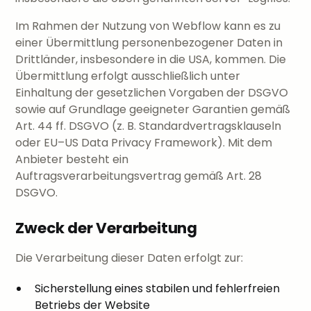
Im Rahmen der Nutzung von Webflow kann es zu
einer Übermittlung personenbezogener Daten in
Drittländer, insbesondere in die USA, kommen. Die
Übermittlung erfolgt ausschließlich unter
Einhaltung der gesetzlichen Vorgaben der DSGVO
sowie auf Grundlage geeigneter Garantien gemäß
Art. 44 ff. DSGVO (z. B. Standardvertragsklauseln
oder EU–US Data Privacy Framework). Mit dem
Anbieter besteht ein
Auftragsverarbeitungsvertrag gemäß Art. 28
DSGVO.
Zweck der Verarbeitung
Die Verarbeitung dieser Daten erfolgt zur:
Sicherstellung eines stabilen und fehlerfreien
Betriebs der Website