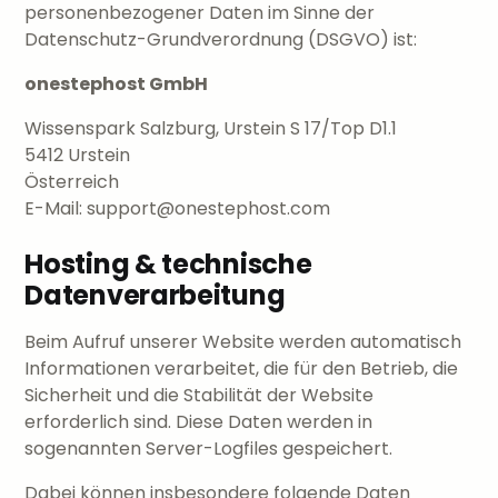
personenbezogener Daten im Sinne der
Datenschutz-Grundverordnung (DSGVO) ist:
onestephost GmbH
Wissenspark Salzburg, Urstein S 17/Top D1.1
5412 Urstein
Österreich
E-Mail: support@onestephost.com
Hosting & technische
Datenverarbeitung
Beim Aufruf unserer Website werden automatisch
Informationen verarbeitet, die für den Betrieb, die
Sicherheit und die Stabilität der Website
erforderlich sind. Diese Daten werden in
sogenannten Server-Logfiles gespeichert.
Dabei können insbesondere folgende Daten