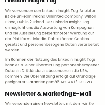
LinkedIn Insight Tag
Wir verwenden den LinkedIn Insight Tag. Anbieter
ist die LinkedIn Ireland Unlimited Company, Wilton
Place, Dublin 2, Irland. Der LinkedIn Insight Tag
ermöglicht uns die Auswertung von Kampagnen
und die Ausspielung zielgerichteter Werbung auf
der Plattform LinkedIn. Dabei können Cookies
gesetzt und personenbezogene Daten verarbeitet
werden.
Im Rahmen der Nutzung des LinkedIn Insight Tags
kann es zu einer Übermittlung personenbezogener
Daten in Drittländer, insbesondere in die USA,
kommen. Die Übermittlung erfolgt auf Grundlage
geeigneter Garantien gemäß Art. 44 ff. DSGVO.
Newsletter & Marketing E-Mail
Wir versenden einen Newsletter, mit dem wir Sie