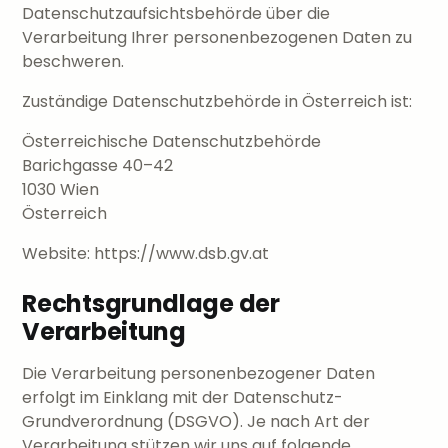
Datenschutzaufsichtsbehörde über die
Verarbeitung Ihrer personenbezogenen Daten zu
beschweren.
Zuständige Datenschutzbehörde in Österreich ist:
Österreichische Datenschutzbehörde
Barichgasse 40–42
1030 Wien
Österreich
Website:
https://www.dsb.gv.at
Rechtsgrundlage der
Verarbeitung
Die Verarbeitung personenbezogener Daten
erfolgt im Einklang mit der Datenschutz-
Grundverordnung (DSGVO). Je nach Art der
Verarbeitung stützen wir uns auf folgende