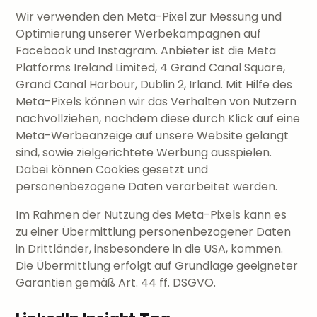
Wir verwenden den Meta-Pixel zur Messung und
Optimierung unserer Werbekampagnen auf
Facebook und Instagram. Anbieter ist die Meta
Platforms Ireland Limited, 4 Grand Canal Square,
Grand Canal Harbour, Dublin 2, Irland. Mit Hilfe des
Meta-Pixels können wir das Verhalten von Nutzern
nachvollziehen, nachdem diese durch Klick auf eine
Meta-Werbeanzeige auf unsere Website gelangt
sind, sowie zielgerichtete Werbung ausspielen.
Dabei können Cookies gesetzt und
personenbezogene Daten verarbeitet werden.
Im Rahmen der Nutzung des Meta-Pixels kann es
zu einer Übermittlung personenbezogener Daten
in Drittländer, insbesondere in die USA, kommen.
Die Übermittlung erfolgt auf Grundlage geeigneter
Garantien gemäß Art. 44 ff. DSGVO.