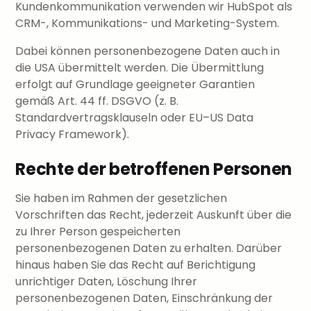
Kundenkommunikation verwenden wir HubSpot als
CRM-, Kommunikations- und Marketing-System.
Dabei können personenbezogene Daten auch in
die USA übermittelt werden. Die Übermittlung
erfolgt auf Grundlage geeigneter Garantien
gemäß Art. 44 ff. DSGVO (z. B.
Standardvertragsklauseln oder EU–US Data
Privacy Framework).
Rechte der betroffenen Personen
Sie haben im Rahmen der gesetzlichen
Vorschriften das Recht, jederzeit Auskunft über die
zu Ihrer Person gespeicherten
personenbezogenen Daten zu erhalten. Darüber
hinaus haben Sie das Recht auf Berichtigung
unrichtiger Daten, Löschung Ihrer
personenbezogenen Daten, Einschränkung der