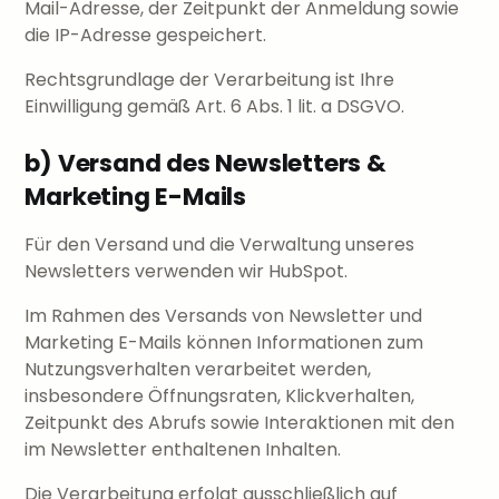
Mail-Adresse, der Zeitpunkt der Anmeldung sowie
die IP-Adresse gespeichert.
Rechtsgrundlage der Verarbeitung ist Ihre
Einwilligung gemäß Art. 6 Abs. 1 lit. a DSGVO.
b) Versand des Newsletters &
Marketing E-Mails
Für den Versand und die Verwaltung unseres
Newsletters verwenden wir HubSpot.
Im Rahmen des Versands von Newsletter und
Marketing E-Mails können Informationen zum
Nutzungsverhalten verarbeitet werden,
insbesondere Öffnungsraten, Klickverhalten,
Zeitpunkt des Abrufs sowie Interaktionen mit den
im Newsletter enthaltenen Inhalten.
Die Verarbeitung erfolgt ausschließlich auf