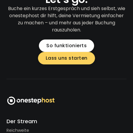
Buche ein kurzes Erstgespräch und sieh selbst, wie
onestephost dir hilft, deine Vermietung einfacher
zu machen – und mehr aus jeder Buchung
rauszuholen.
So funktionierts
Lass uns starten
Der Stream
Reichweite