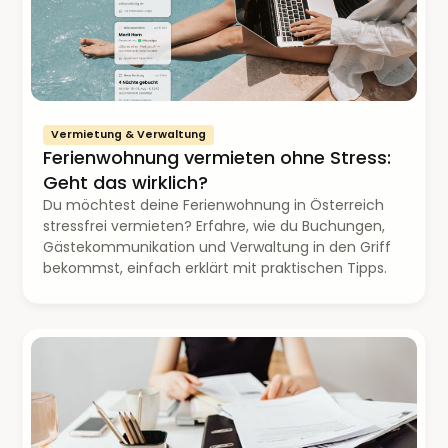
Vermietung & Verwaltung
Ferienwohnung vermieten ohne Stress:
Geht das wirklich?
Du möchtest deine Ferienwohnung in Österreich
stressfrei vermieten? Erfahre, wie du Buchungen,
Gästekommunikation und Verwaltung in den Griff
bekommst, einfach erklärt mit praktischen Tipps.