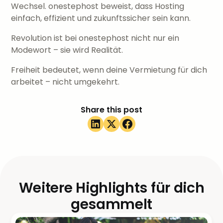
Wechsel. onestephost beweist, dass Hosting
einfach, effizient und zukunftssicher sein kann.
Revolution ist bei onestephost nicht nur ein
Modewort – sie wird Realität.
Freiheit bedeutet, wenn deine Vermietung für dich
arbeitet – nicht umgekehrt.
Share this post
Weitere Highlights für dich
gesammelt