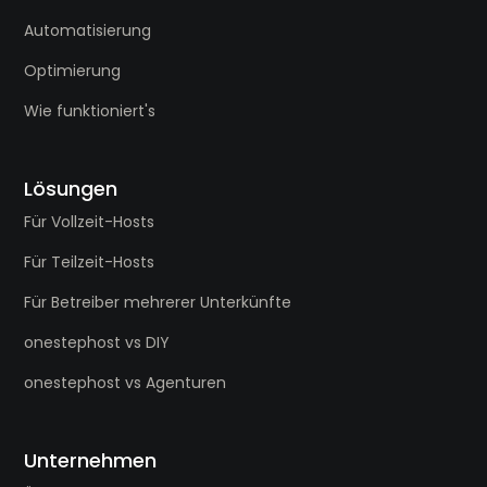
Automatisierung
Optimierung
Wie funktioniert's
Lösungen
Für Vollzeit-Hosts
Für Teilzeit-Hosts
Für Betreiber mehrerer Unterkünfte
onestephost vs DIY
onestephost vs Agenturen
Unternehmen