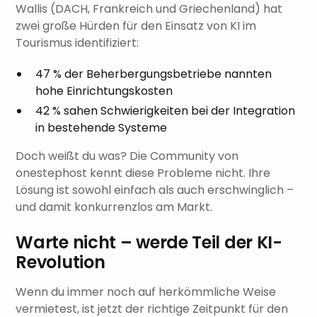
Wallis (DACH, Frankreich und Griechenland) hat
zwei große Hürden für den Einsatz von KI im
Tourismus identifiziert:
47 % der Beherbergungsbetriebe nannten
hohe Einrichtungskosten
42 % sahen Schwierigkeiten bei der Integration
in bestehende Systeme
Doch weißt du was? Die Community von
onestephost kennt diese Probleme nicht. Ihre
Lösung ist sowohl einfach als auch erschwinglich –
und damit konkurrenzlos am Markt.
Warte nicht – werde Teil der KI-
Revolution
Wenn du immer noch auf herkömmliche Weise
vermietest, ist jetzt der richtige Zeitpunkt für den