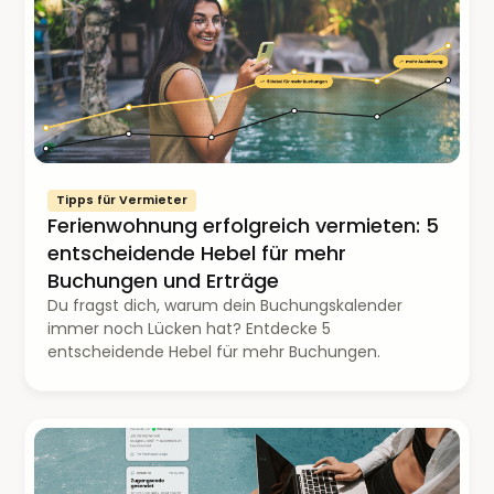
Tipps für Vermieter
Ferienwohnung erfolgreich vermieten: 5
entscheidende Hebel für mehr
Buchungen und Erträge
Du fragst dich, warum dein Buchungskalender
immer noch Lücken hat? Entdecke 5
entscheidende Hebel für mehr Buchungen.