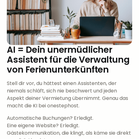
AI = Dein unermüdlicher
Assistent für die Verwaltung
von Ferienunterkünften
Stell dir vor, du hättest einen Assistenten, der
niemals schläft, sich nie beschwert und jeden
Aspekt deiner Vermietung übernimmt. Genau das
macht die KI bei onestephost.
Automatische Buchungen? Erledigt.
Eine eigene Website? Erledigt.
Gästekommunikation, die klingt, als käme sie direkt