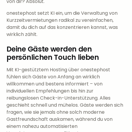
von dir? Absolut.
onestephost setzt KI ein, um die Verwaltung von
Kurzzeitvermietungen radikal zu vereinfachen,
damit du dich auf das konzentrieren kannst, was
wirklich zählt.
Deine Gäste werden den
persönlichen Touch lieben
Mit KI-gestütztem Hosting über onestephost
fühlen sich Gäste von Anfang an wirklich
willkommen und bestens informiert – von
individuellen Empfehlungen bis hin zur
reibungslosen Check-in-Unterstützung. Alles
geschieht schnell und mühelos. Gäste werden sich
fragen, wie sie jemals ohne solch moderne
Gastfreundschaft auskamen, während du von
einem nahezu automatisierten