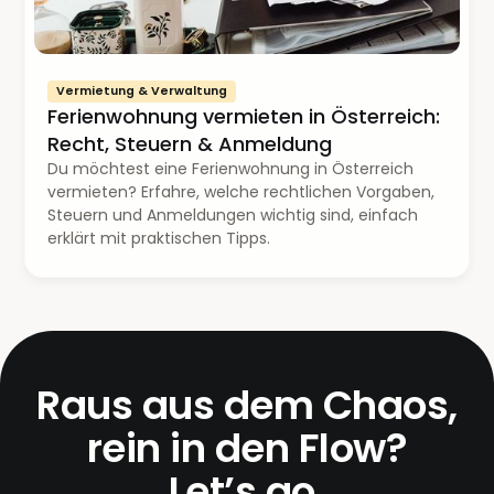
Vermietung & Verwaltung
Ferienwohnung vermieten in Österreich:
Recht, Steuern & Anmeldung
Du möchtest eine Ferienwohnung in Österreich
vermieten? Erfahre, welche rechtlichen Vorgaben,
Steuern und Anmeldungen wichtig sind, einfach
erklärt mit praktischen Tipps.
Raus aus dem Chaos,
rein in den Flow?
Let’s go.