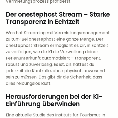
Vermietungsprozess profitierst.
Der onestephost Stream – Starke
Transparenz in Echtzeit
Was hat Streaming mit Vermietungsmanagement
zu tun? Bei onestephost eine ganze Menge. Der
onestephost Stream ermöglicht es dir, in Echtzeit
zu verfolgen, wie die KI die Verwaltung deiner
Ferienunterkunft automatisiert – transparent,
robust und zuverlässig. Es ist, als hättest du
jederzeit die Kontrolle, ohne physisch anwesend
sein zu müssen. Das gibt dir die Sicherheit, dass
alles reibungslos läuft.
Herausforderungen bei der KI-
Einführung überwinden
Eine aktuelle Studie des Instituts für Tourismus in