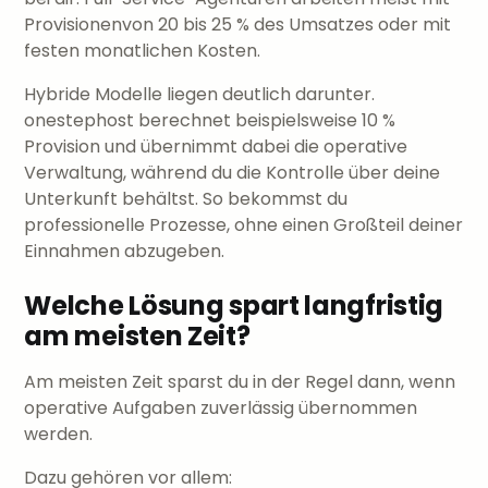
Provisionenvon 20 bis 25 % des Umsatzes oder mit
festen monatlichen Kosten.
Hybride Modelle liegen deutlich darunter.
onestephost berechnet beispielsweise 10 %
Provision und übernimmt dabei die operative
Verwaltung, während du die Kontrolle über deine
Unterkunft behältst. So bekommst du
professionelle Prozesse, ohne einen Großteil deiner
Einnahmen abzugeben.
Welche Lösung spart langfristig
am meisten Zeit?
Am meisten Zeit sparst du in der Regel dann, wenn
operative Aufgaben zuverlässig übernommen
werden.
Dazu gehören vor allem: