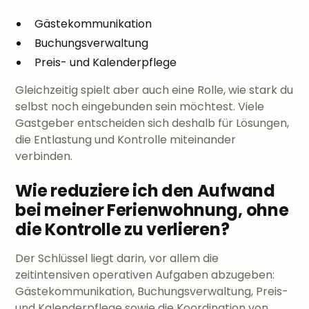
Gästekommunikation
Buchungsverwaltung
Preis- und Kalenderpflege
Gleichzeitig spielt aber auch eine Rolle, wie stark du
selbst noch eingebunden sein möchtest. Viele
Gastgeber entscheiden sich deshalb für Lösungen,
die Entlastung und Kontrolle miteinander
verbinden.
Wie reduziere ich den Aufwand
bei meiner Ferienwohnung, ohne
die Kontrolle zu verlieren?
Der Schlüssel liegt darin, vor allem die
zeitintensiven operativen Aufgaben abzugeben:
Gästekommunikation, Buchungsverwaltung, Preis-
und Kalenderpflege sowie die Koordination von