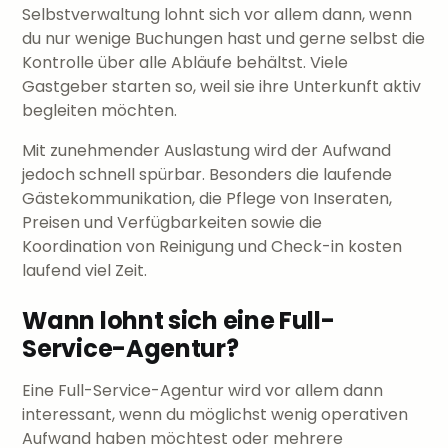
Selbstverwaltung lohnt sich vor allem dann, wenn
du nur wenige Buchungen hast und gerne selbst die
Kontrolle über alle Abläufe behältst. Viele
Gastgeber starten so, weil sie ihre Unterkunft aktiv
begleiten möchten.
Mit zunehmender Auslastung wird der Aufwand
jedoch schnell spürbar. Besonders die laufende
Gästekommunikation, die Pflege von Inseraten,
Preisen und Verfügbarkeiten sowie die
Koordination von Reinigung und Check-in kosten
laufend viel Zeit.
Wann lohnt sich eine Full-
Service-Agentur?
Eine Full-Service-Agentur wird vor allem dann
interessant, wenn du möglichst wenig operativen
Aufwand haben möchtest oder mehrere