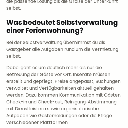
die passende Lösung als die Größe der Unterkunft
selbst.
Was bedeutet Selbstverwaltung
einer Ferienwohnung?
Bei der Selbstverwaltung übernimmst du als
Gastgeber alle Aufgaben rund um die Vermietung
selbst.
Dabei geht es um deutlich mehr als nur die
Betreuung der Gäste vor Ort. Inserate müssen
erstellt und gepflegt, Preise angepasst, Buchungen
verwaltet und Verfügbarkeiten aktuell gehalten
werden. Dazu kommen Kommunikation mit Gästen,
Check-in und Check-out, Reinigung, Abstimmung
mit Dienstleistern sowie organisatorische
Aufgaben wie Gästemeldungen oder die Pflege
verschiedener Plattformen.