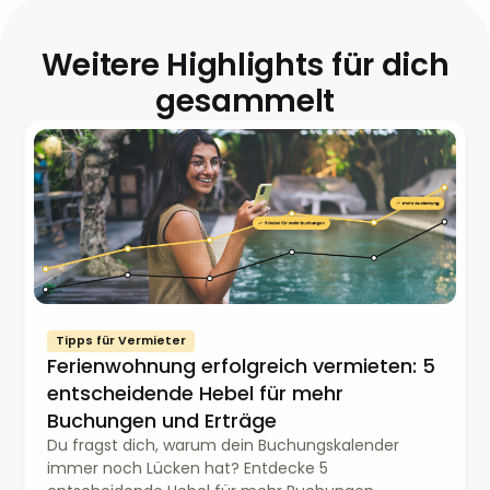
Weitere Highlights für dich
gesammelt
Tipps für Vermieter
Ferienwohnung erfolgreich vermieten: 5
entscheidende Hebel für mehr
Buchungen und Erträge
Du fragst dich, warum dein Buchungskalender
immer noch Lücken hat? Entdecke 5