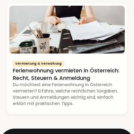
Vermietung & Verwaltung
Ferienwohnung vermieten in Österreich:
Recht, Steuern & Anmeldung
Du möchtest eine Ferienwohnung in Österreich
vermieten? Erfahre, welche rechtlichen Vorgaben,
Steuern und Anmeldungen wichtig sind, einfach
erklärt mit praktischen Tipps.