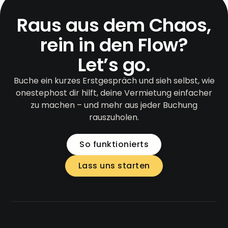
Raus aus dem Chaos,
rein in den Flow?
Let’s go.
Buche ein kurzes Erstgespräch und sieh selbst, wie
onestephost dir hilft, deine Vermietung einfacher
zu machen – und mehr aus jeder Buchung
rauszuholen.
So funktionierts
Lass uns starten