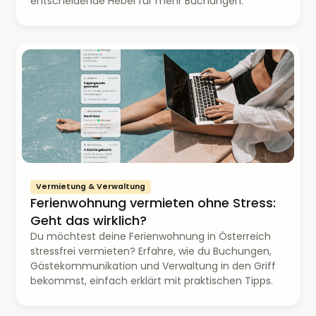
entscheidende Hebel für mehr Buchungen.
Vermietung & Verwaltung
Ferienwohnung vermieten ohne Stress:
Geht das wirklich?
Du möchtest deine Ferienwohnung in Österreich
stressfrei vermieten? Erfahre, wie du Buchungen,
Gästekommunikation und Verwaltung in den Griff
bekommst, einfach erklärt mit praktischen Tipps.