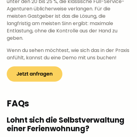
unter den 20 bis 25 %, die klassische Full-Service-
Agenturen üblicherweise verlangen. Für die
meisten Gastgeber ist das die Lösung, die
langfristig am meisten Sinn ergibt: maximale
Entlastung, ohne die Kontrolle aus der Hand zu
geben.
Wenn du sehen möchtest, wie sich das in der Praxis
anfühlt, kannst du eine Demo mit uns buchen!
FAQs
Lohnt sich die Selbstverwaltung
einer Ferienwohnung?