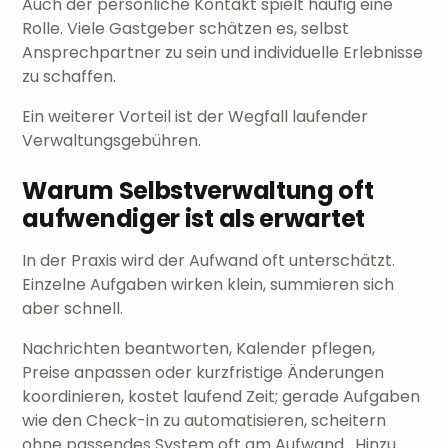
Auch der persönliche Kontakt spielt häufig eine
Rolle. Viele Gastgeber schätzen es, selbst
Ansprechpartner zu sein und individuelle Erlebnisse
zu schaffen.
Ein weiterer Vorteil ist der Wegfall laufender
Verwaltungsgebühren.
Warum Selbstverwaltung oft
aufwendiger ist als erwartet
In der Praxis wird der Aufwand oft unterschätzt.
Einzelne Aufgaben wirken klein, summieren sich
aber schnell.
Nachrichten beantworten, Kalender pflegen,
Preise anpassen oder kurzfristige Änderungen
koordinieren, kostet laufend Zeit; gerade Aufgaben
wie den Check-in zu automatisieren, scheitern
ohne passendes System oft am Aufwand. Hinzu