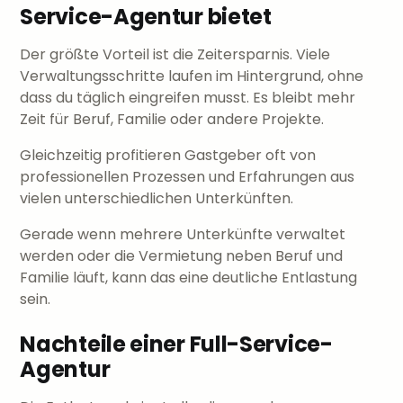
Service-Agentur bietet
Der größte Vorteil ist die Zeitersparnis. Viele
Verwaltungsschritte laufen im Hintergrund, ohne
dass du täglich eingreifen musst. Es bleibt mehr
Zeit für Beruf, Familie oder andere Projekte.
Gleichzeitig profitieren Gastgeber oft von
professionellen Prozessen und Erfahrungen aus
vielen unterschiedlichen Unterkünften.
Gerade wenn mehrere Unterkünfte verwaltet
werden oder die Vermietung neben Beruf und
Familie läuft, kann das eine deutliche Entlastung
sein.
Nachteile einer Full-Service-
Agentur