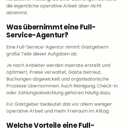
die eigentliche operative Arbeit aber nicht
abnimmt.
Was übernimmt eine Full-
Service-Agentur?
Eine Full-Service-Agentur nimmt Gastgebern
große Teile dieser Aufgaben ab.
Je nach Anbieter werden Inserate erstellt und
optimiert, Preise verwaltet, Gäste betreut,
Buchungen abgewickelt und organisatorische
Prozesse übernommen. Auch Reinigung, Check-in
oder Zahlungsabwicklung gehören häufig dazu.
Für Gastgeber bedeutet das vor allem weniger
operative Arbeit und mehr Freiraum im Alltag.
Welche Vorteile eine Full-