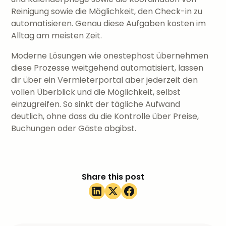
Reinigung sowie die Möglichkeit, den Check-in zu
automatisieren. Genau diese Aufgaben kosten im
Alltag am meisten Zeit.
Moderne Lösungen wie onestephost übernehmen
diese Prozesse weitgehend automatisiert, lassen
dir über ein Vermieterportal aber jederzeit den
vollen Überblick und die Möglichkeit, selbst
einzugreifen. So sinkt der tägliche Aufwand
deutlich, ohne dass du die Kontrolle über Preise,
Buchungen oder Gäste abgibst.
Share this post