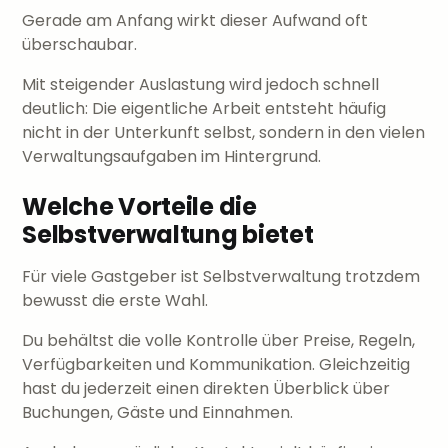
Gerade am Anfang wirkt dieser Aufwand oft
überschaubar.
Mit steigender Auslastung wird jedoch schnell
deutlich: Die eigentliche Arbeit entsteht häufig
nicht in der Unterkunft selbst, sondern in den vielen
Verwaltungsaufgaben im Hintergrund.
Welche Vorteile die
Selbstverwaltung bietet
Für viele Gastgeber ist Selbstverwaltung trotzdem
bewusst die erste Wahl.
Du behältst die volle Kontrolle über Preise, Regeln,
Verfügbarkeiten und Kommunikation. Gleichzeitig
hast du jederzeit einen direkten Überblick über
Buchungen, Gäste und Einnahmen.