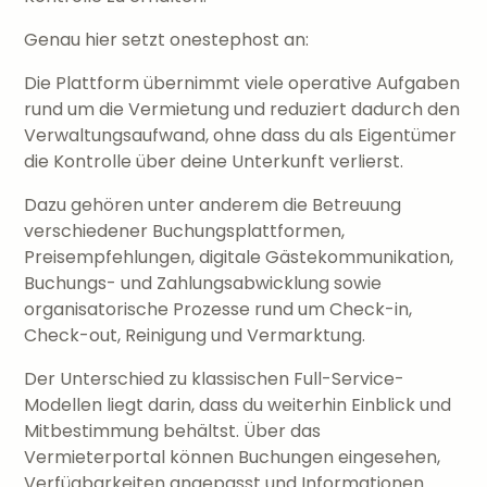
Genau hier setzt onestephost an:
Die Plattform übernimmt viele operative Aufgaben
rund um die Vermietung und reduziert dadurch den
Verwaltungsaufwand, ohne dass du als Eigentümer
die Kontrolle über deine Unterkunft verlierst.
Dazu gehören unter anderem die Betreuung
verschiedener Buchungsplattformen,
Preisempfehlungen, digitale Gästekommunikation,
Buchungs- und Zahlungsabwicklung sowie
organisatorische Prozesse rund um Check-in,
Check-out, Reinigung und Vermarktung.
Der Unterschied zu klassischen Full-Service-
Modellen liegt darin, dass du weiterhin Einblick und
Mitbestimmung behältst. Über das
Vermieterportal können Buchungen eingesehen,
Verfügbarkeiten angepasst und Informationen