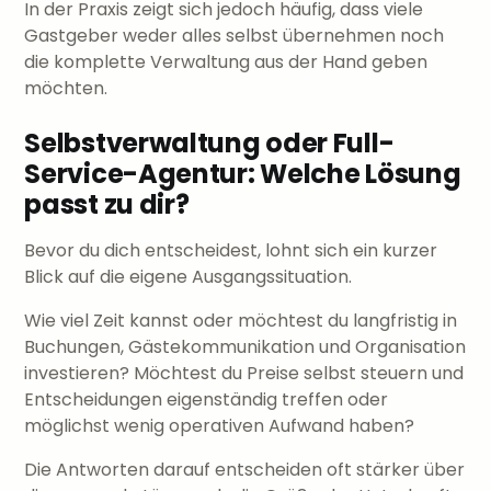
In der Praxis zeigt sich jedoch häufig, dass viele
Gastgeber weder alles selbst übernehmen noch
die komplette Verwaltung aus der Hand geben
möchten.
Selbstverwaltung oder Full-
Service-Agentur: Welche Lösung
passt zu dir?
Bevor du dich entscheidest, lohnt sich ein kurzer
Blick auf die eigene Ausgangssituation.
Wie viel Zeit kannst oder möchtest du langfristig in
Buchungen, Gästekommunikation und Organisation
investieren? Möchtest du Preise selbst steuern und
Entscheidungen eigenständig treffen oder
möglichst wenig operativen Aufwand haben?
Die Antworten darauf entscheiden oft stärker über