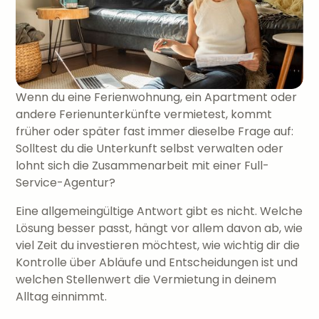
Wenn du eine Ferienwohnung, ein Apartment oder
andere Ferienunterkünfte vermietest, kommt
früher oder später fast immer dieselbe Frage auf:
Solltest du die Unterkunft selbst verwalten oder
lohnt sich die Zusammenarbeit mit einer Full-
Service-Agentur?
Eine allgemeingültige Antwort gibt es nicht. Welche
Lösung besser passt, hängt vor allem davon ab, wie
viel Zeit du investieren möchtest, wie wichtig dir die
Kontrolle über Abläufe und Entscheidungen ist und
welchen Stellenwert die Vermietung in deinem
Alltag einnimmt.