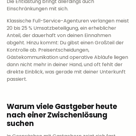
Die Entlastung bringt allerdings auch
Einschränkungen mit sich.
Klassische Full-Service-Agenturen verlangen meist
20 bis 25 % Umsatzbeteiligung, ein erheblicher
Anteil, der dauerhaft von deinen Einnahmen
abgeht. Hinzu kommt: Du gibst einen Großteil der
Kontrolle ab. Preisentscheidungen,
Gästekommunikation und operative Abläufe liegen
dann nicht mehr in deiner Hand, und oft fehlt der
direkte Einblick, was gerade mit deiner Unterkunft
passiert.
Warum viele Gastgeber heute
nach einer Zwischenlösung
suchen