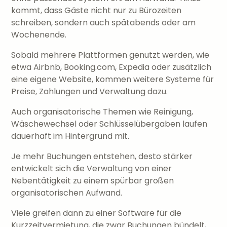
kommt, dass Gäste nicht nur zu Bürozeiten
schreiben, sondern auch spätabends oder am
Wochenende.
Sobald mehrere Plattformen genutzt werden, wie
etwa Airbnb, Booking.com, Expedia oder zusätzlich
eine eigene Website, kommen weitere Systeme für
Preise, Zahlungen und Verwaltung dazu.
Auch organisatorische Themen wie Reinigung,
Wäschewechsel oder Schlüsselübergaben laufen
dauerhaft im Hintergrund mit.
Je mehr Buchungen entstehen, desto stärker
entwickelt sich die Verwaltung von einer
Nebentätigkeit zu einem spürbar großen
organisatorischen Aufwand.
Viele greifen dann zu einer Software für die
Kurzzeitvermietung, die zwar Buchungen bündelt,