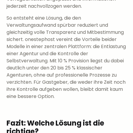
jederzeit nachvollzogen werden.
So entsteht eine Lösung, die den
Verwaltungsaufwand spürbar reduziert und
gleichzeitig volle Transparenz und Mitbestimmung
sichert. onestephost vereint die Vorteile beider
Modelle in einer zentralen Plattform: die Entlastung
einer Agentur und die Kontrolle der
Selbstverwaltung. Mit 10 % Provision liegst du dabei
deutlich unter den 20 bis 25 % klassischer
Agenturen, ohne auf professionelle Prozesse zu
verzichten. Für Gastgeber, die weder ihre Zeit noch
ihre Kontrolle aufgeben wollen, bleibt damit kaum
eine bessere Option.
Fazit: Welche Lösung ist die
richtige?