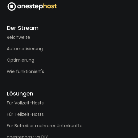
Der Stream
Reichweite
Automatisierung
Optimierung
Wie funktioniert's
Lösungen
Für Vollzeit-Hosts
Für Teilzeit-Hosts
Für Betreiber mehrerer Unterkünfte
onestephost vs DIY