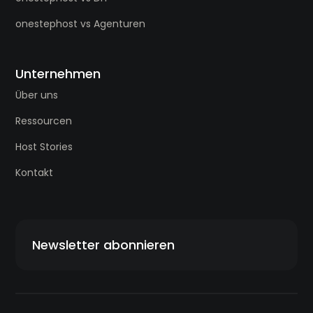
onestephost vs Agenturen
Unternehmen
Über uns
Ressourcen
Host Stories
Kontakt
Newsletter abonnieren