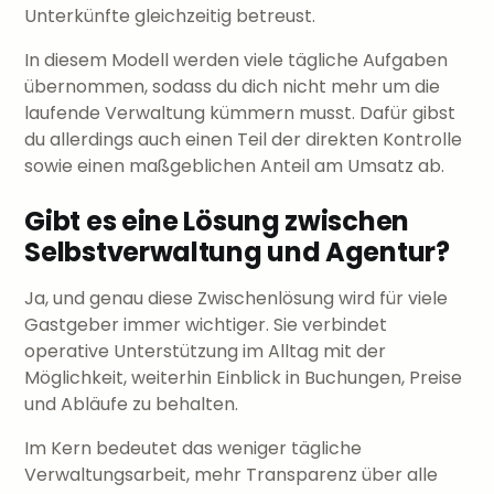
Unterkünfte gleichzeitig betreust.
In diesem Modell werden viele tägliche Aufgaben
übernommen, sodass du dich nicht mehr um die
laufende Verwaltung kümmern musst. Dafür gibst
du allerdings auch einen Teil der direkten Kontrolle
sowie einen maßgeblichen Anteil am Umsatz ab.
Gibt es eine Lösung zwischen
Selbstverwaltung und Agentur?
Ja, und genau diese Zwischenlösung wird für viele
Gastgeber immer wichtiger. Sie verbindet
operative Unterstützung im Alltag mit der
Möglichkeit, weiterhin Einblick in Buchungen, Preise
und Abläufe zu behalten.
Im Kern bedeutet das weniger tägliche
Verwaltungsarbeit, mehr Transparenz über alle