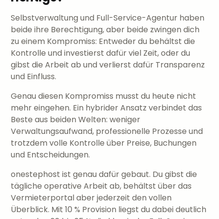
Selbstverwaltung und Full-Service-Agentur haben
beide ihre Berechtigung, aber beide zwingen dich
zu einem Kompromiss: Entweder du behältst die
Kontrolle und investierst dafür viel Zeit, oder du
gibst die Arbeit ab und verlierst dafür Transparenz
und Einfluss.
Genau diesen Kompromiss musst du heute nicht
mehr eingehen. Ein hybrider Ansatz verbindet das
Beste aus beiden Welten: weniger
Verwaltungsaufwand, professionelle Prozesse und
trotzdem volle Kontrolle über Preise, Buchungen
und Entscheidungen.
onestephost ist genau dafür gebaut. Du gibst die
tägliche operative Arbeit ab, behältst über das
Vermieterportal aber jederzeit den vollen
Überblick. Mit 10 % Provision liegst du dabei deutlich